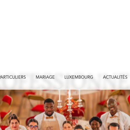
ROFESSIONNE