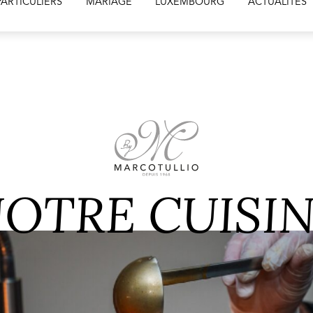
OTRE CUISI