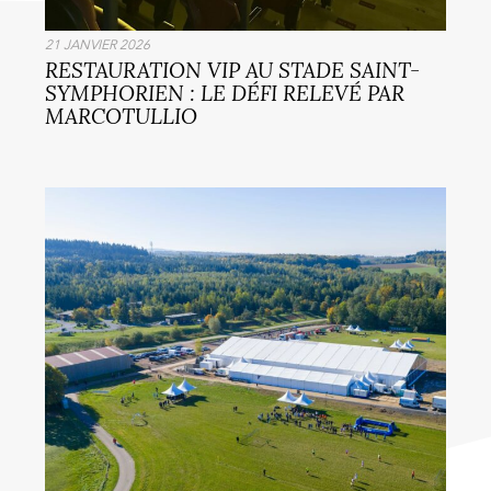
MARCOTULLIO
21 JANVIER 2026