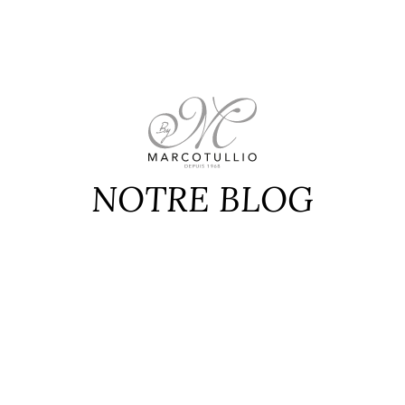
NOTRE BLOG